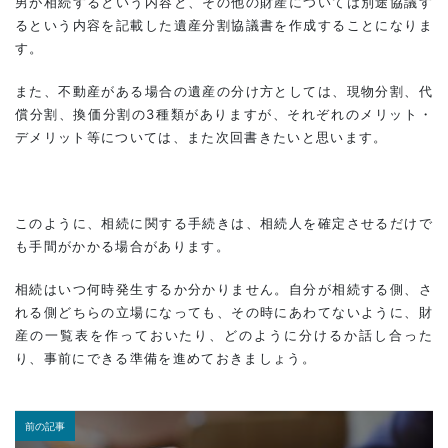
男が相続するという内容と、その他の財産については別途協議す
るという内容を記載した遺産分割協議書を作成することになりま
す。
また、不動産がある場合の遺産の分け方としては、現物分割、代
償分割、換価分割の3種類がありますが、それぞれのメリット・
デメリット等については、また次回書きたいと思います。
このように、相続に関する手続きは、相続人を確定させるだけで
も手間がかかる場合があります。
相続はいつ何時発生するか分かりません。自分が相続する側、さ
れる側どちらの立場になっても、その時にあわてないように、財
産の一覧表を作っておいたり、どのように分けるか話し合った
り、事前にできる準備を進めておきましょう。
前の記事