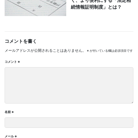
く、より便利にする「法定相
続情報証明制度」とは？
コメントを書く
メールアドレスが公開されることはありません。
※
が付いている欄は必須項目です
コメント
※
名前
※
メール
※