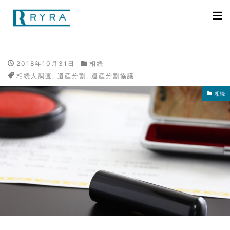
2018年10月31日
相続
相続人調査
,
遺産分割
,
遺産分割協議
相続