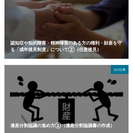
認知症や知的障害・精神障害のある方の権利・財産を守
る「成年後見制度」について②（任意後見）
次の記事
遺産分割協議の進め方②（遺産分割協議書の作成）