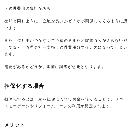
・管理費用の負担がある
売却と同じように、立地が良いかどうかが関係してくるように思
います。
また、借り手がつかなくて空室のままだと家賃収入が入らないだ
けでなく、管理会社へ支払う管理費用分マイナスになってしまい
ます。
需要があるかどうか、事前に調査が必要となります。
担保化する場合
担保化するとは、家を担保に入れてお金を借りることで、リバー
スモーゲージやリフォームローンの利用が想定されます。
メリット