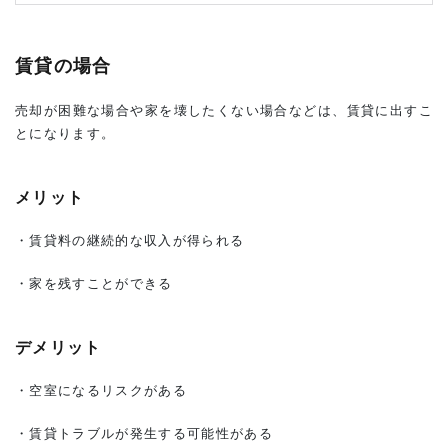
賃貸の場合
売却が困難な場合や家を壊したくない場合などは、賃貸に出すこ
とになります。
メリット
・賃貸料の継続的な収入が得られる
・家を残すことができる
デメリット
・空室になるリスクがある
・賃貸トラブルが発生する可能性がある