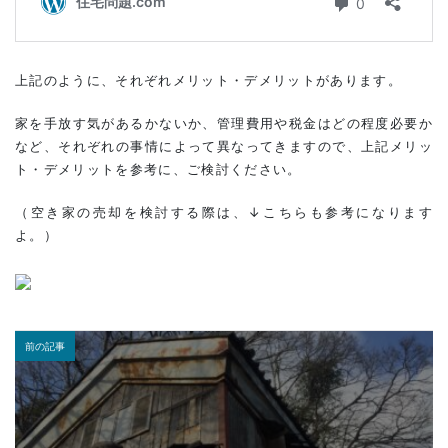
上記のように、それぞれメリット・デメリットがあります。
家を手放す気があるかないか、管理費用や税金はどの程度必要か
など、それぞれの事情によって異なってきますので、上記メリッ
ト・デメリットを参考に、ご検討ください。
（空き家の売却を検討する際は、↓こちらも参考になります
よ。）
前の記事