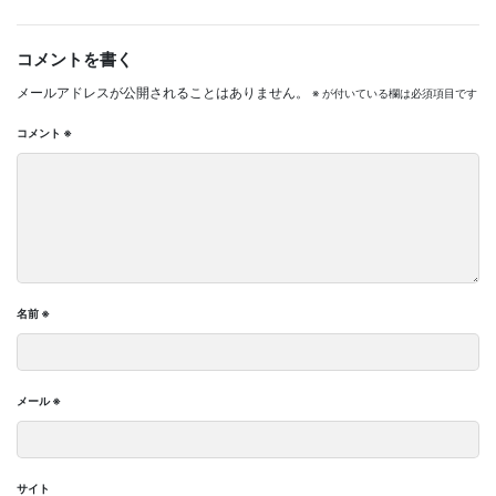
コメントを書く
メールアドレスが公開されることはありません。
※
が付いている欄は必須項目です
コメント
※
名前
※
メール
※
サイト