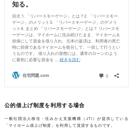
公的借上げ制度を利用する場合
一般社団法人移住・住みかえ支援機構（JTI）が提供している
「マイホーム借上げ制度」を利用して賃貸するものです。