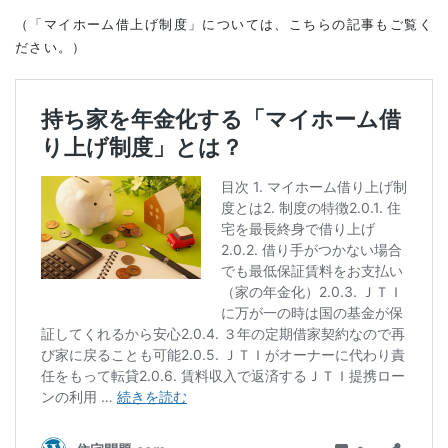
（「マイホーム借上げ制度」については、こちらの記事もご覧く
ださい。）