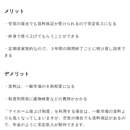
メリット
・空室の場合でも賃料保証が受けられるので安定収入になる
・終身で借り上げてもらうことができる
・定期借家契約なので、３年間の期間終了ごとに明け渡し請求で
きる
デメリット
・賃料は、一般市場の８割程度になる
・制度利用前に建物検査などの費用がかかる
「マイホーム借上げ制度」を利用する場合は、一般市場の賃料よ
りも低くなってしまいますが、空室の場合でも賃料保証があるの
で、年金のように安定収入が期待できます。