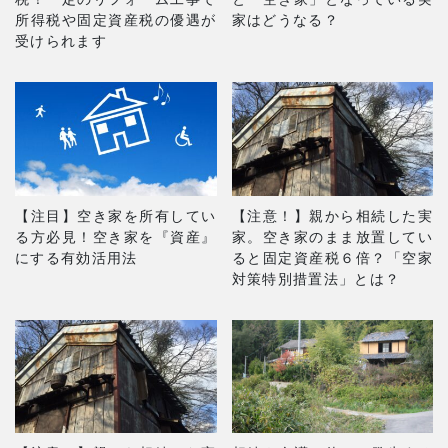
所得税や固定資産税の優遇が
家はどうなる？
受けられます
【注目】空き家を所有してい
【注意！】親から相続した実
る方必見！空き家を『資産』
家。空き家のまま放置してい
にする有効活用法
ると固定資産税６倍？「空家
対策特別措置法」とは？