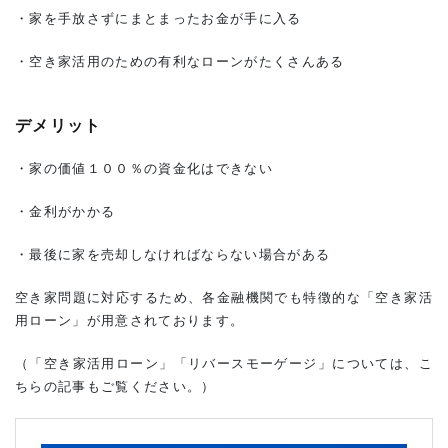
・家を手放さずにまとまったお金が手に入る
・空き家活用のための有利なローンがたくさんある
デメリット
・家の価値１００％の資金化はできない
・金利がかかる
・最後に家を売却しなければならない場合がある
空き家問題に対応するため、各金融機関でも特徴的な「空き家活
用ローン」が用意されております。
（「空き家活用ローン」「リバースモーゲージ」については、こ
ちらの記事もご覧ください。）