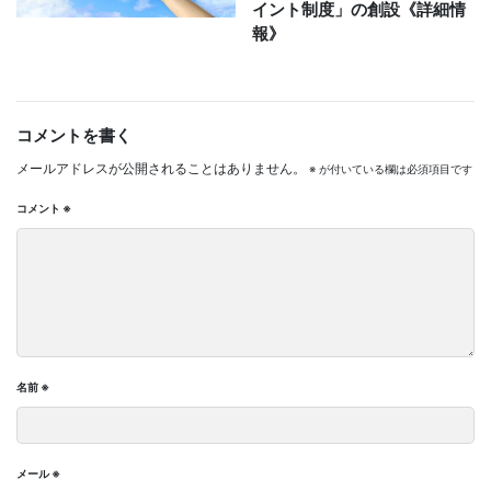
イント制度」の創設《詳細情
報》
コメントを書く
メールアドレスが公開されることはありません。
※
が付いている欄は必須項目です
コメント
※
名前
※
メール
※