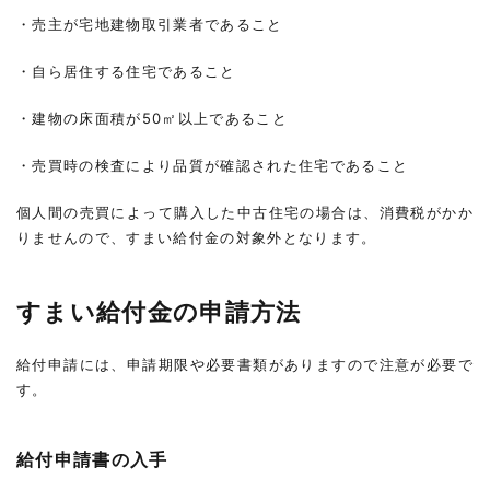
・売主が宅地建物取引業者であること
・自ら居住する住宅であること
・建物の床面積が50㎡以上であること
・売買時の検査により品質が確認された住宅であること
個人間の売買によって購入した中古住宅の場合は、消費税がかか
りませんので、すまい給付金の対象外となります。
すまい給付金の申請方法
給付申請には、申請期限や必要書類がありますので注意が必要で
す。
給付申請書の入手