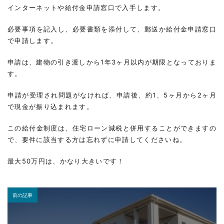
インターネットや給付金申請窓口で入手します。
必要事項を記入し、必要書類を添付して、郵送か給付金申請窓口
で申請します。
申請は、建物の引き渡しから1年3ヶ月以内が期限となっておりま
す。
申請が受理され問題がなければ、申請後、約1、5ヶ月から2ヶ月
で現金が振り込まれます。
この給付金制度は、住宅ローン減税と併用することができますの
で、要件に該当する方は忘れずに申請してくださいね。
最大50万円は、かなり大きいです！
前の記事