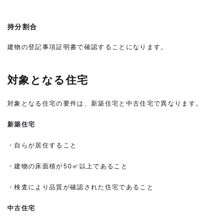
持分割合
建物の登記事項証明書で確認することになります。
対象となる住宅
対象となる住宅の要件は、新築住宅と中古住宅で異なります。
新築住宅
・自らが居住すること
・建物の床面積が50㎡以上であること
・検査により品質が確認された住宅であること
中古住宅