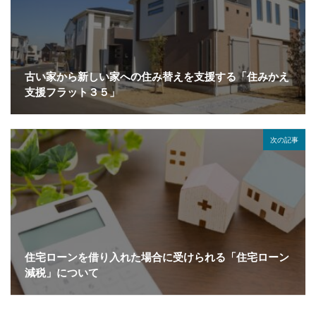
古い家から新しい家への住み替えを支援する「住みかえ
支援フラット３５」
次の記事
住宅ローンを借り入れた場合に受けられる「住宅ローン
減税」について